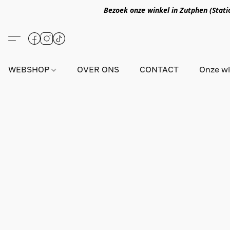
Bezoek onze winkel in Zutphen (Statio
WEBSHOP
OVER ONS
CONTACT
Onze wi