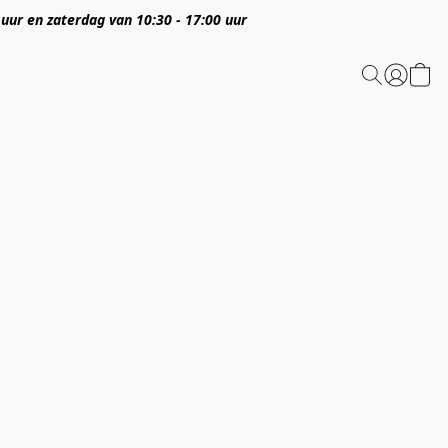
 uur en zaterdag van 10:30 - 17:00 uur