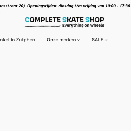
nsstraat 20). Openingstijden: dinsdag t/m vrijdag van 10:00 - 17:30
nkel in Zutphen
Onze merken
SALE