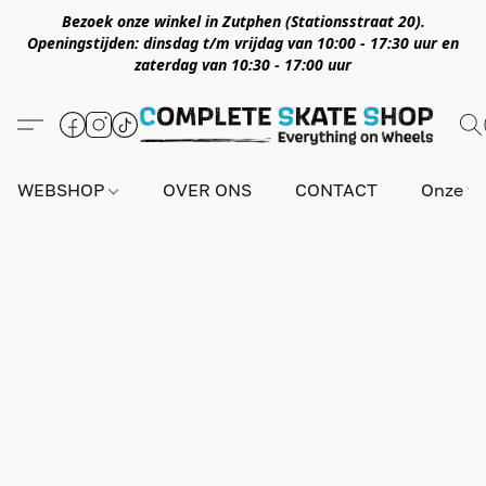
Bezoek onze winkel in Zutphen (Stationsstraat 20).
Openingstijden: dinsdag t/m vrijdag van 10:00 - 17:30 uur en
zaterdag van 10:30 - 17:00 uur
WEBSHOP
OVER ONS
CONTACT
Onze wi