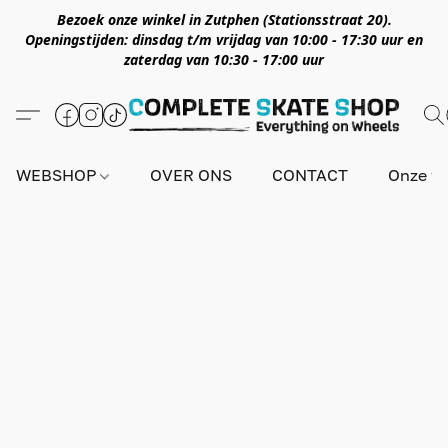
Bezoek onze winkel in Zutphen (Stationsstraat 20).
Openingstijden: dinsdag t/m vrijdag van 10:00 - 17:30 uur en
zaterdag van 10:30 - 17:00 uur
WEBSHOP
OVER ONS
CONTACT
Onze wi