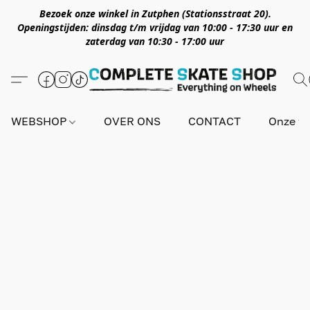
Bezoek onze winkel in Zutphen (Stationsstraat 20).
Openingstijden: dinsdag t/m vrijdag van 10:00 - 17:30 uur en
zaterdag van 10:30 - 17:00 uur
WEBSHOP
OVER ONS
CONTACT
Onze wi