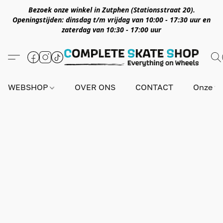
Bezoek onze winkel in Zutphen (Stationsstraat 20).
Openingstijden: dinsdag t/m vrijdag van 10:00 - 17:30 uur en
zaterdag van 10:30 - 17:00 uur
WEBSHOP
OVER ONS
CONTACT
Onze wi