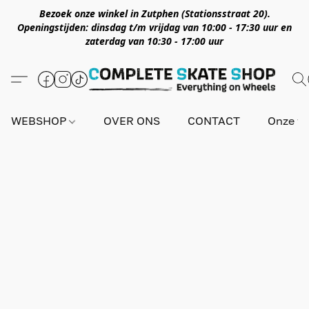
Bezoek onze winkel in Zutphen (Stationsstraat 20).
Openingstijden: dinsdag t/m vrijdag van 10:00 - 17:30 uur en
zaterdag van 10:30 - 17:00 uur
WEBSHOP
OVER ONS
CONTACT
Onze wi