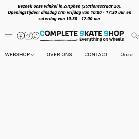
Bezoek onze winkel in Zutphen (Stationsstraat 20).
Openingstijden: dinsdag t/m vrijdag van 10:00 - 17:30 uur en
zaterdag van 10:30 - 17:00 uur
WEBSHOP
OVER ONS
CONTACT
Onze wi