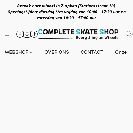
Bezoek onze winkel in Zutphen (Stationsstraat 20).
Openingstijden: dinsdag t/m vrijdag van 10:00 - 17:30 uur en
zaterdag van 10:30 - 17:00 uur
WEBSHOP
OVER ONS
CONTACT
Onze wi