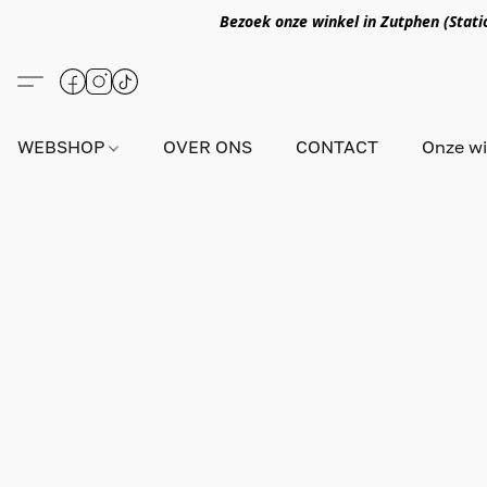
Bezoek onze winkel in Zutphen (Statio
WEBSHOP
OVER ONS
CONTACT
Onze wi