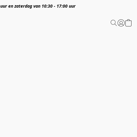
 uur en zaterdag van 10:30 - 17:00 uur