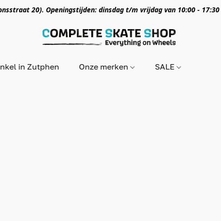
nsstraat 20). Openingstijden: dinsdag t/m vrijdag van 10:00 - 17:30
nkel in Zutphen
Onze merken
SALE