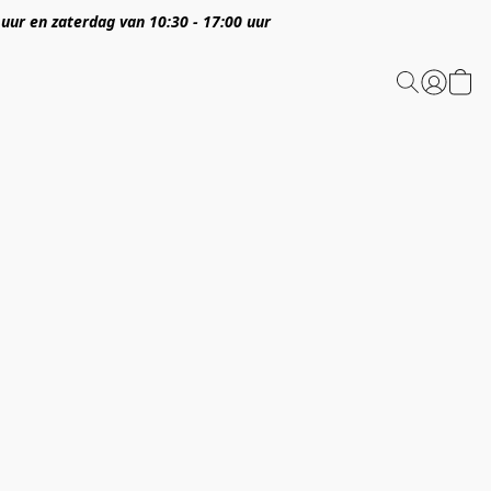
 uur en zaterdag van 10:30 - 17:00 uur