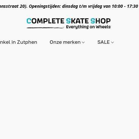
nsstraat 20). Openingstijden: dinsdag t/m vrijdag van 10:00 - 17:30
nkel in Zutphen
Onze merken
SALE