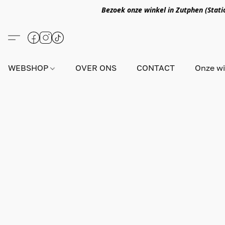
Bezoek onze winkel in Zutphen (Statio
WEBSHOP
OVER ONS
CONTACT
Onze wi