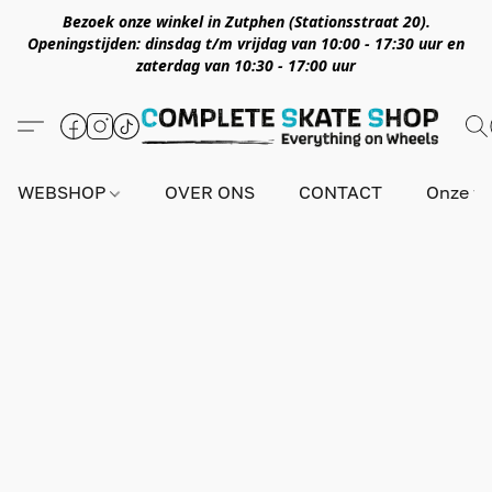
Bezoek onze winkel in Zutphen (Stationsstraat 20).
Openingstijden: dinsdag t/m vrijdag van 10:00 - 17:30 uur en
zaterdag van 10:30 - 17:00 uur
WEBSHOP
OVER ONS
CONTACT
Onze wi