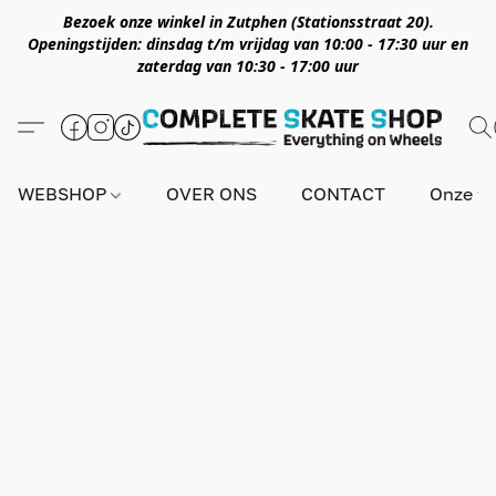
Bezoek onze winkel in Zutphen (Stationsstraat 20).
Openingstijden: dinsdag t/m vrijdag van 10:00 - 17:30 uur en
zaterdag van 10:30 - 17:00 uur
WEBSHOP
OVER ONS
CONTACT
Onze wi