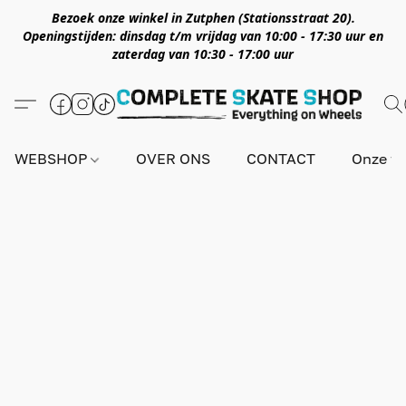
Bezoek onze winkel in Zutphen (Stationsstraat 20).
Openingstijden: dinsdag t/m vrijdag van 10:00 - 17:30 uur en
zaterdag van 10:30 - 17:00 uur
WEBSHOP
OVER ONS
CONTACT
Onze wi