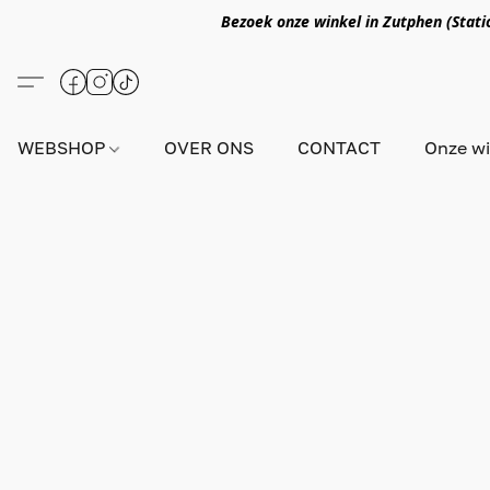
Bezoek onze winkel in Zutphen (Statio
WEBSHOP
OVER ONS
CONTACT
Onze wi