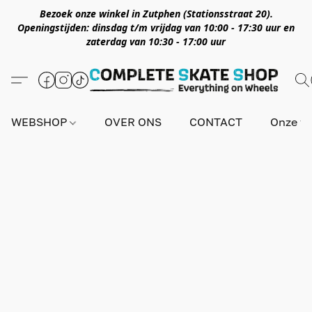
Bezoek onze winkel in Zutphen (Stationsstraat 20).
Openingstijden: dinsdag t/m vrijdag van 10:00 - 17:30 uur en
zaterdag van 10:30 - 17:00 uur
WEBSHOP
OVER ONS
CONTACT
Onze wi