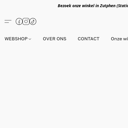
Bezoek onze winkel in Zutphen (Statio
WEBSHOP
OVER ONS
CONTACT
Onze wi