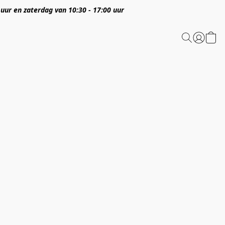
 uur en zaterdag van 10:30 - 17:00 uur