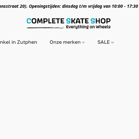
nsstraat 20). Openingstijden: dinsdag t/m vrijdag van 10:00 - 17:30
nkel in Zutphen
Onze merken
SALE