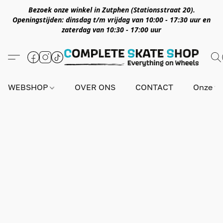
Bezoek onze winkel in Zutphen (Stationsstraat 20).
Openingstijden: dinsdag t/m vrijdag van 10:00 - 17:30 uur en
zaterdag van 10:30 - 17:00 uur
WEBSHOP
OVER ONS
CONTACT
Onze wi