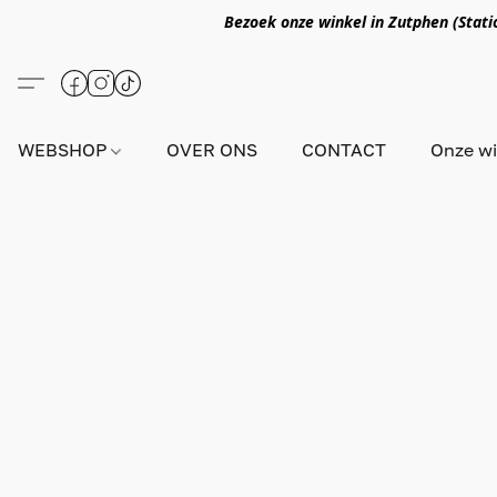
Bezoek onze winkel in Zutphen (Statio
WEBSHOP
OVER ONS
CONTACT
Onze wi