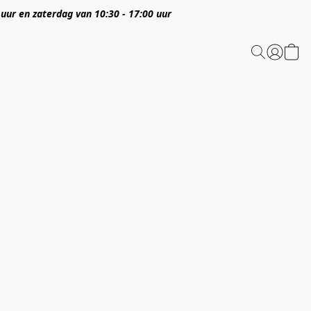
 uur en zaterdag van 10:30 - 17:00 uur