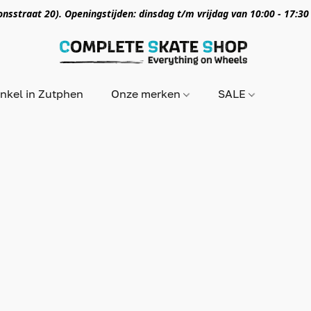
nsstraat 20). Openingstijden: dinsdag t/m vrijdag van 10:00 - 17:30
nkel in Zutphen
Onze merken
SALE