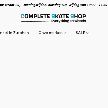
nsstraat 20). Openingstijden: dinsdag t/m vrijdag van 10:00 - 17:30
nkel in Zutphen
Onze merken
SALE