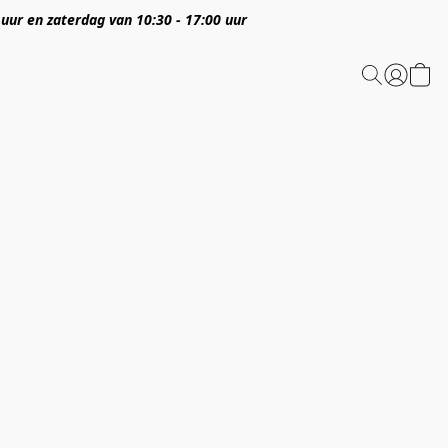
 uur en zaterdag van 10:30 - 17:00 uur