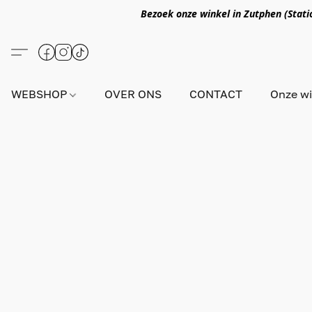
Bezoek onze winkel in Zutphen (Statio
WEBSHOP
OVER ONS
CONTACT
Onze wi