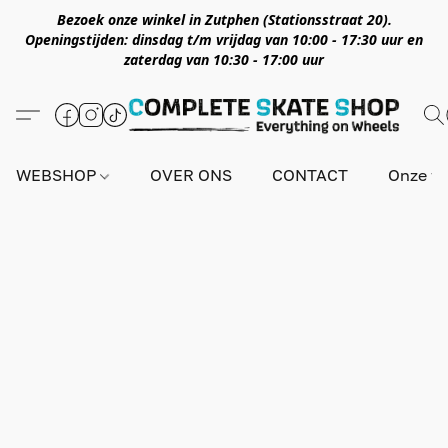
Bezoek onze winkel in Zutphen (Stationsstraat 20).
Openingstijden: dinsdag t/m vrijdag van 10:00 - 17:30 uur en
zaterdag van 10:30 - 17:00 uur
WEBSHOP
OVER ONS
CONTACT
Onze wi