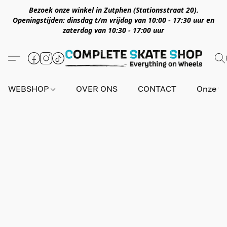
Bezoek onze winkel in Zutphen (Stationsstraat 20).
Openingstijden: dinsdag t/m vrijdag van 10:00 - 17:30 uur en
zaterdag van 10:30 - 17:00 uur
WEBSHOP
OVER ONS
CONTACT
Onze wi