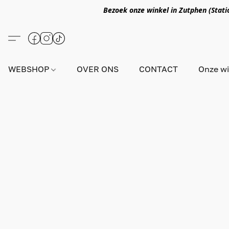
Bezoek onze winkel in Zutphen (Statio
WEBSHOP
OVER ONS
CONTACT
Onze wi