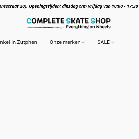
nsstraat 20). Openingstijden: dinsdag t/m vrijdag van 10:00 - 17:30
nkel in Zutphen
Onze merken
SALE