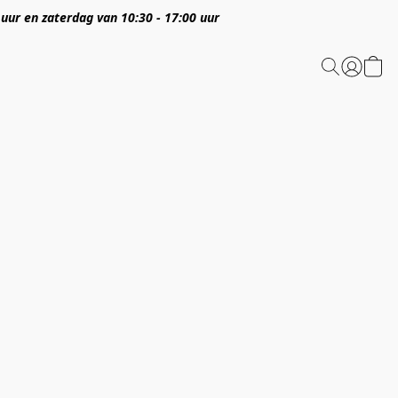
 uur en zaterdag van 10:30 - 17:00 uur