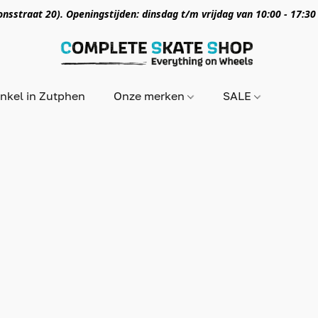
nsstraat 20). Openingstijden: dinsdag t/m vrijdag van 10:00 - 17:30
nkel in Zutphen
Onze merken
SALE