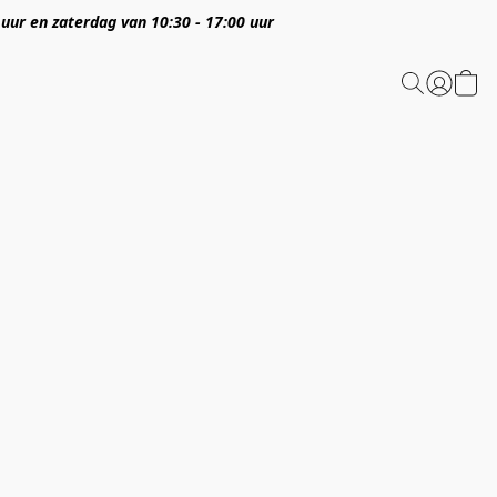
 uur en zaterdag van 10:30 - 17:00 uur