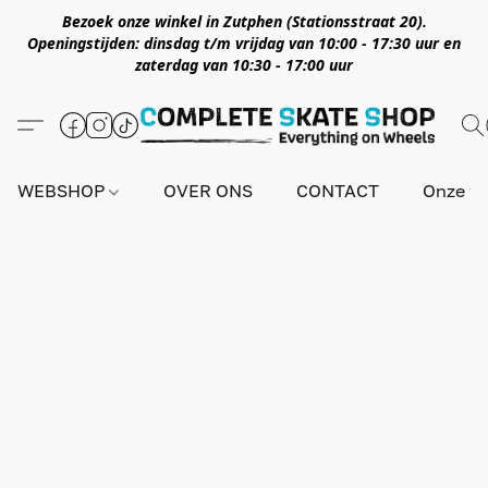
Bezoek onze winkel in Zutphen (Stationsstraat 20).
Openingstijden: dinsdag t/m vrijdag van 10:00 - 17:30 uur en
zaterdag van 10:30 - 17:00 uur
WEBSHOP
OVER ONS
CONTACT
Onze wi