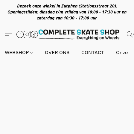
Bezoek onze winkel in Zutphen (Stationsstraat 20).
Openingstijden: dinsdag t/m vrijdag van 10:00 - 17:30 uur en
zaterdag van 10:30 - 17:00 uur
WEBSHOP
OVER ONS
CONTACT
Onze wi