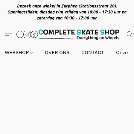
Bezoek onze winkel in Zutphen (Stationsstraat 20).
Openingstijden: dinsdag t/m vrijdag van 10:00 - 17:30 uur en
zaterdag van 10:30 - 17:00 uur
WEBSHOP
OVER ONS
CONTACT
Onze wi