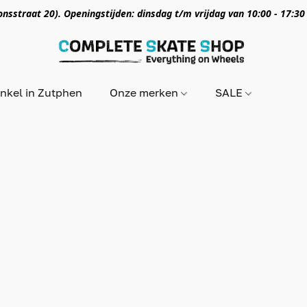
nsstraat 20). Openingstijden: dinsdag t/m vrijdag van 10:00 - 17:30
nkel in Zutphen
Onze merken
SALE