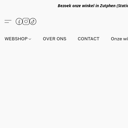
Bezoek onze winkel in Zutphen (Statio
WEBSHOP
OVER ONS
CONTACT
Onze wi