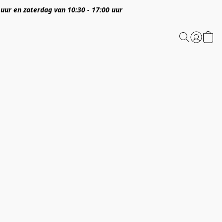
 uur en zaterdag van 10:30 - 17:00 uur