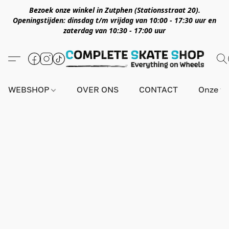
Bezoek onze winkel in Zutphen (Stationsstraat 20).
Openingstijden: dinsdag t/m vrijdag van 10:00 - 17:30 uur en
zaterdag van 10:30 - 17:00 uur
WEBSHOP
OVER ONS
CONTACT
Onze wi