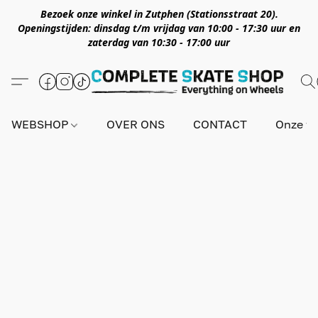
Bezoek onze winkel in Zutphen (Stationsstraat 20).
Openingstijden: dinsdag t/m vrijdag van 10:00 - 17:30 uur en
zaterdag van 10:30 - 17:00 uur
WEBSHOP
OVER ONS
CONTACT
Onze wi