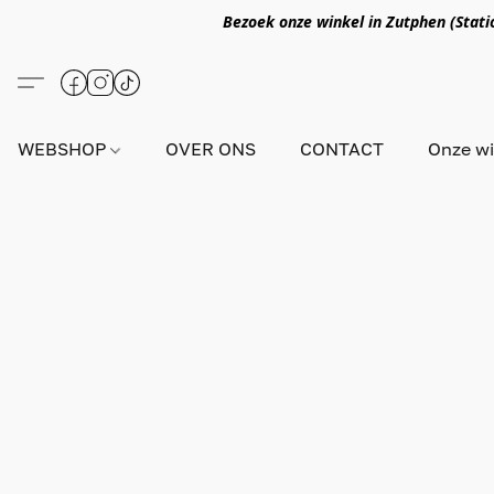
Bezoek onze winkel in Zutphen (Statio
WEBSHOP
OVER ONS
CONTACT
Onze wi