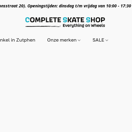
nsstraat 20). Openingstijden: dinsdag t/m vrijdag van 10:00 - 17:30
nkel in Zutphen
Onze merken
SALE