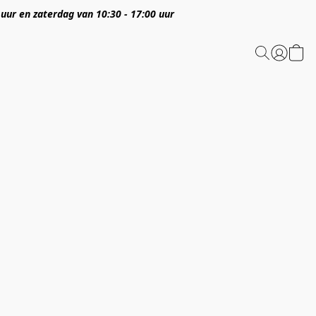
 uur en zaterdag van 10:30 - 17:00 uur