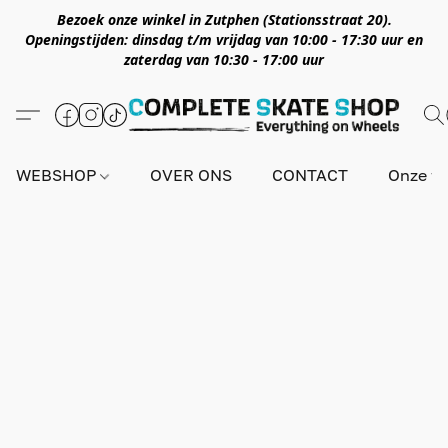
Bezoek onze winkel in Zutphen (Stationsstraat 20).
Openingstijden: dinsdag t/m vrijdag van 10:00 - 17:30 uur en
zaterdag van 10:30 - 17:00 uur
WEBSHOP
OVER ONS
CONTACT
Onze wi