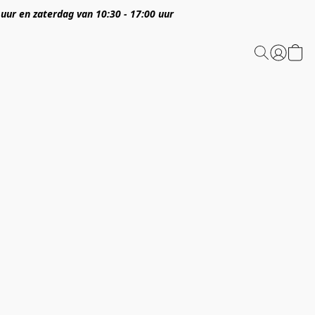
 uur en zaterdag van 10:30 - 17:00 uur