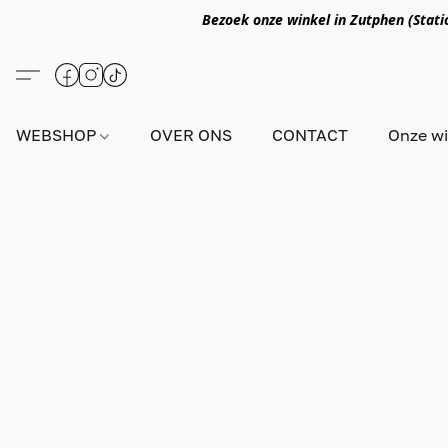
Bezoek onze winkel in Zutphen (Statio
WEBSHOP
OVER ONS
CONTACT
Onze wi