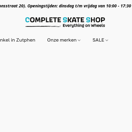
nsstraat 20). Openingstijden: dinsdag t/m vrijdag van 10:00 - 17:30
nkel in Zutphen
Onze merken
SALE