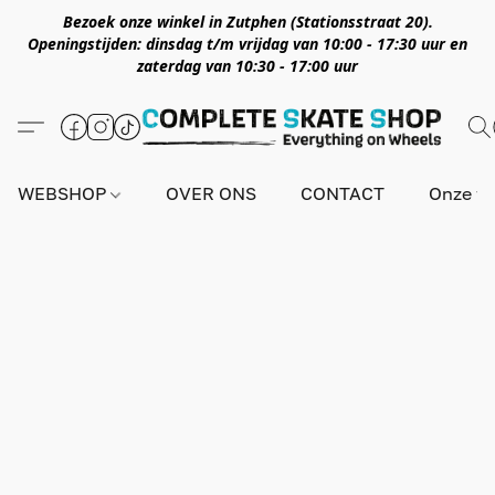
Bezoek onze winkel in Zutphen (Stationsstraat 20).
Openingstijden: dinsdag t/m vrijdag van 10:00 - 17:30 uur en
zaterdag van 10:30 - 17:00 uur
WEBSHOP
OVER ONS
CONTACT
Onze wi