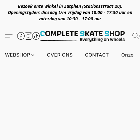
Bezoek onze winkel in Zutphen (Stationsstraat 20).
Openingstijden: dinsdag t/m vrijdag van 10:00 - 17:30 uur en
zaterdag van 10:30 - 17:00 uur
WEBSHOP
OVER ONS
CONTACT
Onze wi