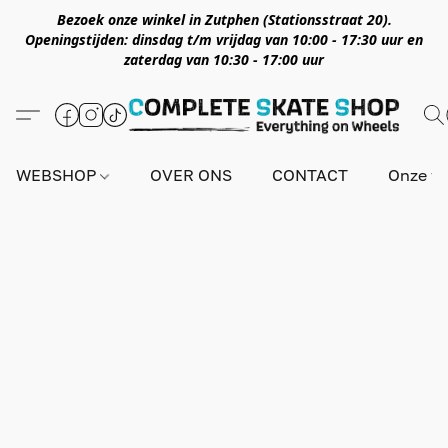
Bezoek onze winkel in Zutphen (Stationsstraat 20).
Openingstijden: dinsdag t/m vrijdag van 10:00 - 17:30 uur en
zaterdag van 10:30 - 17:00 uur
WEBSHOP
OVER ONS
CONTACT
Onze wi