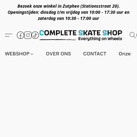
Bezoek onze winkel in Zutphen (Stationsstraat 20).
Openingstijden: dinsdag t/m vrijdag van 10:00 - 17:30 uur en
zaterdag van 10:30 - 17:00 uur
WEBSHOP
OVER ONS
CONTACT
Onze wi