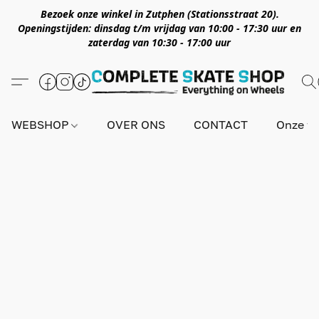
Bezoek onze winkel in Zutphen (Stationsstraat 20).
Openingstijden: dinsdag t/m vrijdag van 10:00 - 17:30 uur en
zaterdag van 10:30 - 17:00 uur
WEBSHOP
OVER ONS
CONTACT
Onze wi