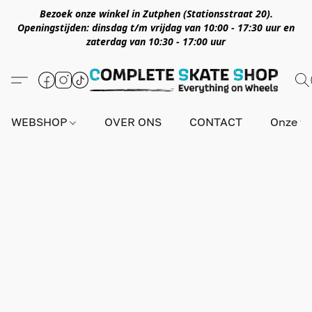
Bezoek onze winkel in Zutphen (Stationsstraat 20).
Openingstijden: dinsdag t/m vrijdag van 10:00 - 17:30 uur en
zaterdag van 10:30 - 17:00 uur
WEBSHOP
OVER ONS
CONTACT
Onze wi