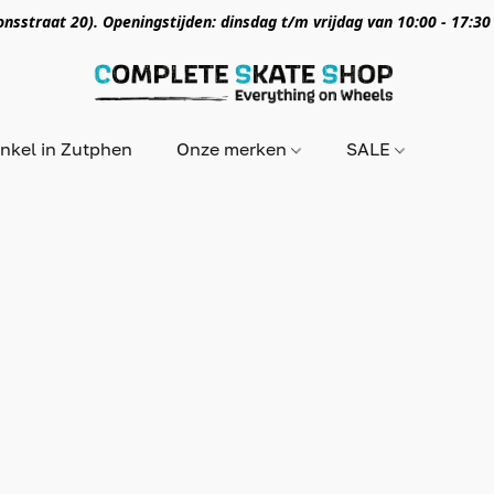
nsstraat 20). Openingstijden: dinsdag t/m vrijdag van 10:00 - 17:30
nkel in Zutphen
Onze merken
SALE