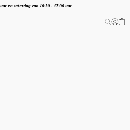
 uur en zaterdag van 10:30 - 17:00 uur