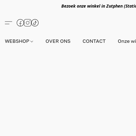
Bezoek onze winkel in Zutphen (Statio
WEBSHOP
OVER ONS
CONTACT
Onze wi