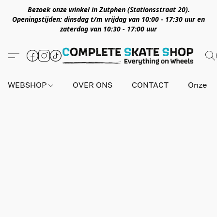
Bezoek onze winkel in Zutphen (Stationsstraat 20).
Openingstijden: dinsdag t/m vrijdag van 10:00 - 17:30 uur en
zaterdag van 10:30 - 17:00 uur
WEBSHOP
OVER ONS
CONTACT
Onze wi