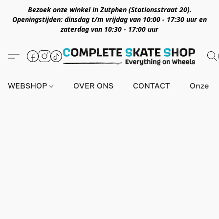
Bezoek onze winkel in Zutphen (Stationsstraat 20).
Openingstijden: dinsdag t/m vrijdag van 10:00 - 17:30 uur en
zaterdag van 10:30 - 17:00 uur
WEBSHOP
OVER ONS
CONTACT
Onze wi