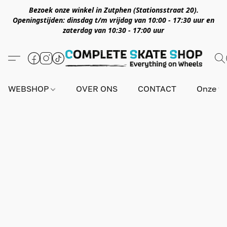
Bezoek onze winkel in Zutphen (Stationsstraat 20).
Openingstijden: dinsdag t/m vrijdag van 10:00 - 17:30 uur en
zaterdag van 10:30 - 17:00 uur
WEBSHOP
OVER ONS
CONTACT
Onze wi